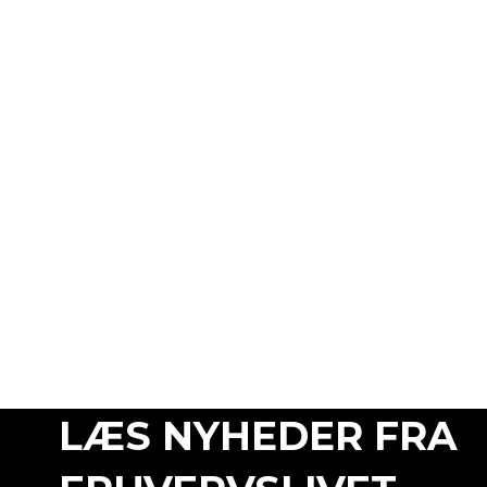
LÆS NYHEDER FRA