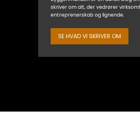
skriver om alt, der vedrører virksom
entreprenørskab og lignende.
SE HVAD VI SKRIVER OM